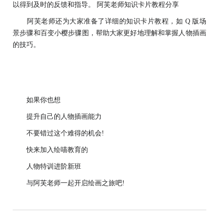
以得到及时的反馈和指导。 阿芙老师知识卡片教程分享
阿芙老师还为大家准备了详细的知识卡片教程，如 Q 版场
景步骤和百变小樱步骤图，帮助大家更好地理解和掌握人物插画
的技巧。
如果你也想
提升自己的人物插画能力
不要错过这个难得的机会!
快来加入绘喵教育的
人物特训进阶新班
与阿芙老师一起开启绘画之旅吧!