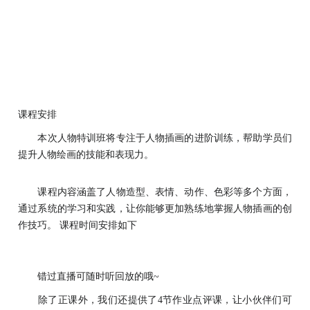
课程安排
本次人物特训班将专注于人物插画的进阶训练，帮助学员们
提升人物绘画的技能和表现力。
课程内容涵盖了人物造型、表情、动作、色彩等多个方面，
通过系统的学习和实践，让你能够更加熟练地掌握人物插画的创
作技巧。 课程时间安排如下
错过直播可随时听回放的哦~
除了正课外，我们还提供了4节作业点评课，让小伙伴们可