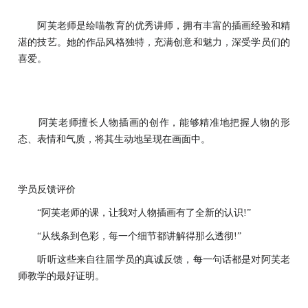
阿芙老师是绘喵教育的优秀讲师，拥有丰富的插画经验和精
湛的技艺。她的作品风格独特，充满创意和魅力，深受学员们的
喜爱。
阿芙老师擅长人物插画的创作，能够精准地把握人物的形
态、表情和气质，将其生动地呈现在画面中。
学员反馈评价
“阿芙老师的课，让我对人物插画有了全新的认识!”
“从线条到色彩，每一个细节都讲解得那么透彻!”
听听这些来自往届学员的真诚反馈，每一句话都是对阿芙老
师教学的最好证明。